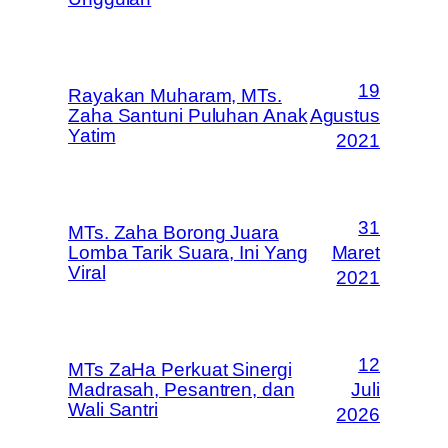
19
Rayakan Muharam, MTs.
Zaha Santuni Puluhan Anak
Agustus
Yatim
2021
31
MTs. Zaha Borong Juara
Lomba Tarik Suara, Ini Yang
Maret
Viral
2021
12
MTs ZaHa Perkuat Sinergi
Madrasah, Pesantren, dan
Juli
Wali Santri
2026