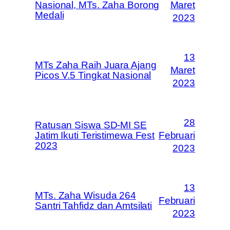
Nasional, MTs. Zaha Borong
Maret
Medali
2023
13
MTs Zaha Raih Juara Ajang
Maret
Picos V.5 Tingkat Nasional
2023
28
Ratusan Siswa SD-MI SE
Jatim Ikuti Teristimewa Fest
Februari
2023
2023
13
MTs. Zaha Wisuda 264
Februari
Santri Tahfidz dan Amtsilati
2023