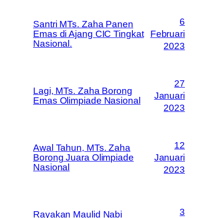
6
Santri MTs. Zaha Panen
Emas di Ajang CIC Tingkat
Februari
Nasional.
2023
27
Lagi, MTs. Zaha Borong
Januari
Emas Olimpiade Nasional
2023
12
Awal Tahun, MTs. Zaha
Borong Juara Olimpiade
Januari
Nasional
2023
3
Rayakan Maulid Nabi