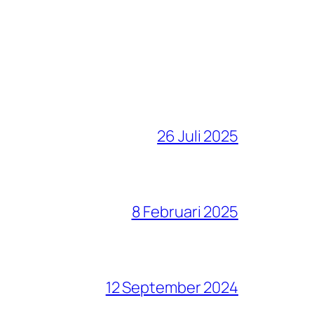
26 Juli 2025
8 Februari 2025
12 September 2024