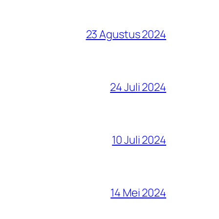
23 Agustus 2024
24 Juli 2024
10 Juli 2024
14 Mei 2024