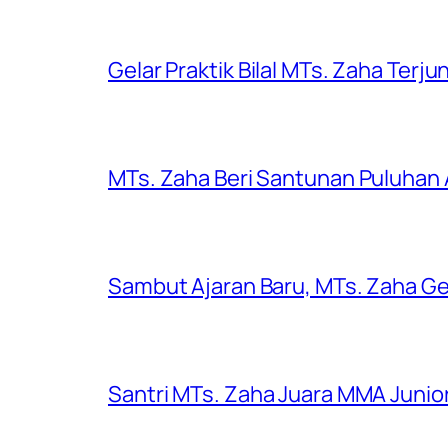
Gelar Praktik Bilal MTs. Zaha Terjun
MTs. Zaha Beri Santunan Puluhan
Sambut Ajaran Baru, MTs. Zaha Gel
Santri MTs. Zaha Juara MMA Junior