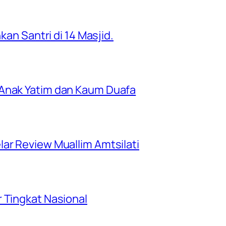
kan Santri di 14 Masjid.
 Anak Yatim dan Kaum Duafa
ar Review Muallim Amtsilati
 Tingkat Nasional