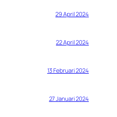
29 April 2024
22 April 2024
13 Februari 2024
27 Januari 2024