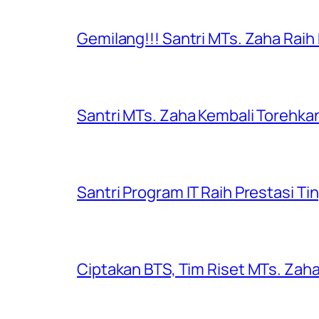
Gemilang!!! Santri MTs. Zaha Raih
Santri MTs. Zaha Kembali Torehkan
Santri Program IT Raih Prestasi Ti
Ciptakan BTS, Tim Riset MTs. Zaha