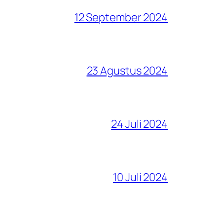
12 September 2024
23 Agustus 2024
24 Juli 2024
10 Juli 2024