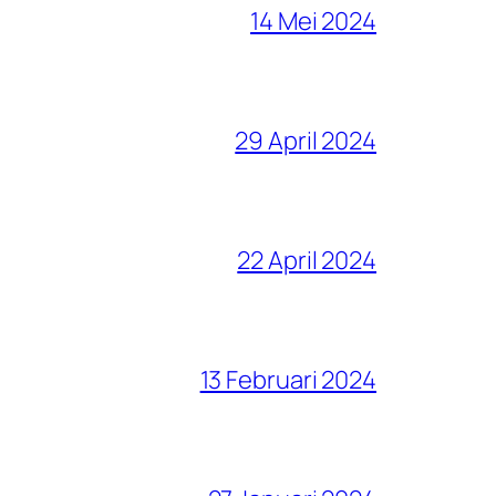
14 Mei 2024
29 April 2024
22 April 2024
13 Februari 2024