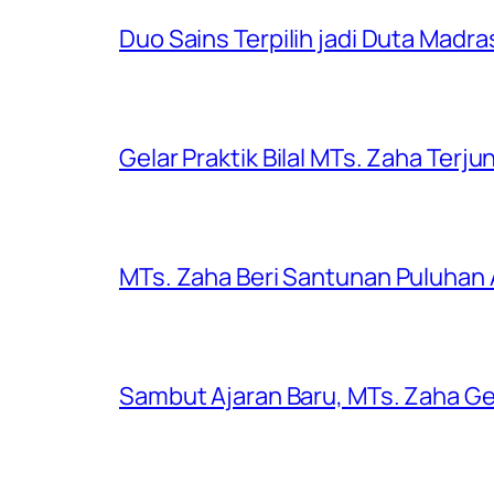
Duo Sains Terpilih jadi Duta Madr
Gelar Praktik Bilal MTs. Zaha Terjun
MTs. Zaha Beri Santunan Puluhan
Sambut Ajaran Baru, MTs. Zaha Gel