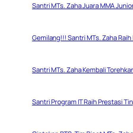
Santri MTs. Zaha Juara MMA Junior
Gemilang!!! Santri MTs. Zaha Raih
Santri MTs. Zaha Kembali Torehkan
Santri Program IT Raih Prestasi Ti