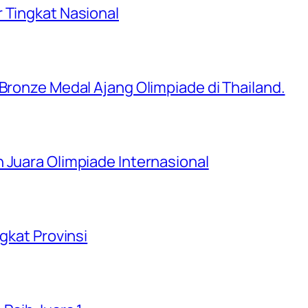
 Tingkat Nasional
 Bronze Medal Ajang Olimpiade di Thailand.
 Juara Olimpiade Internasional
ngkat Provinsi