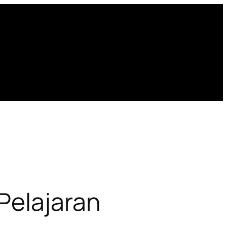
Pelajaran