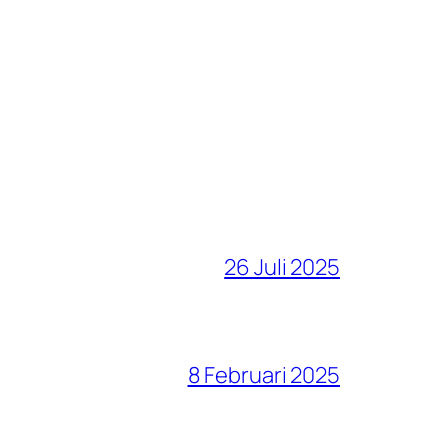
26 Juli 2025
8 Februari 2025