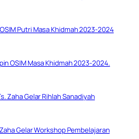
 OSIM Putri Masa Khidmah 2023-2024
impin OSIM Masa Khidmah 2023-2024.
s. Zaha Gelar Rihlah Sanadiyah
. Zaha Gelar Workshop Pembelajaran