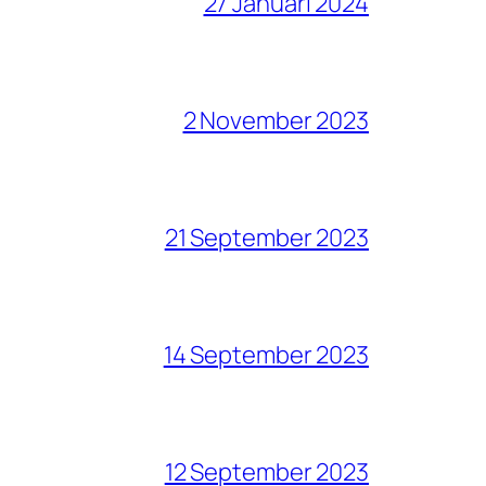
27 Januari 2024
2 November 2023
21 September 2023
14 September 2023
12 September 2023