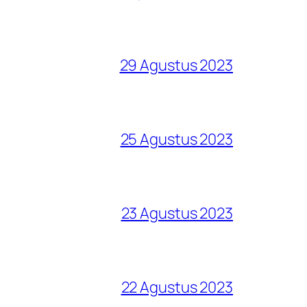
29 Agustus 2023
25 Agustus 2023
23 Agustus 2023
22 Agustus 2023