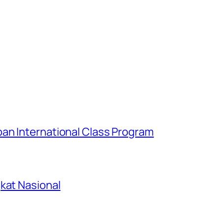
an International Class Program
kat Nasional