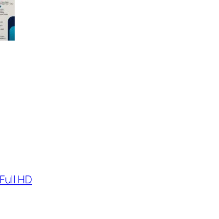
Full HD