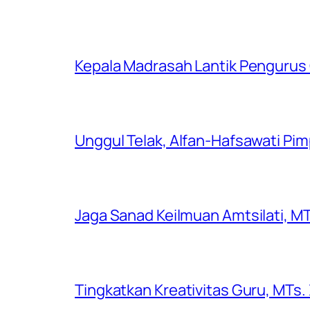
Kepala Madrasah Lantik Pengurus
Unggul Telak, Alfan-Hafsawati P
Jaga Sanad Keilmuan Amtsilati, MT
Tingkatkan Kreativitas Guru, MTs