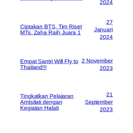
2024
27
Ciptakan BTS, Tim Riset
Januari
MTs. Zaha Raih Juara 1
2024
2 November
Empat Santri Will Fly to
Thailand!!!
2023
21
Tingkatkan Pelajaran
Amtsilati dengan
September
Kegiatan Halati
2023