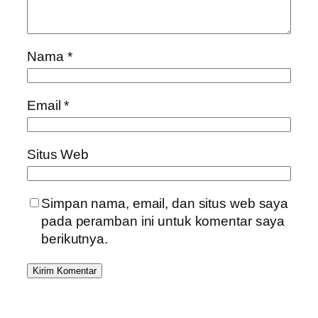
Nama
*
Email
*
Situs Web
Simpan nama, email, dan situs web saya
pada peramban ini untuk komentar saya
berikutnya.