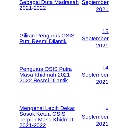
Sebagai Duta Madrasah
September
2021-2022
2021
15
Giliran Pengurus OSIS
September
Putri Resmi Dilantik
2021
14
Pengurus OSIS Putra
Masa Khidmah 2021-
September
2022 Resmi Dilantik
2021
Mengenal Lebih Dekat
6
Sosok Ketua OSIS
September
Terpilih Masa Khidmat
2021
2021-2022