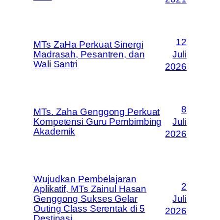
12
MTs ZaHa Perkuat Sinergi
Madrasah, Pesantren, dan
Juli
Wali Santri
2026
8
MTs. Zaha Genggong Perkuat
Kompetensi Guru Pembimbing
Juli
Akademik
2026
Wujudkan Pembelajaran
2
Aplikatif, MTs Zainul Hasan
Genggong Sukses Gelar
Juli
Outing Class Serentak di 5
2026
Destinasi