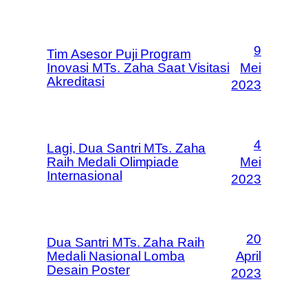
9
Tim Asesor Puji Program
Inovasi MTs. Zaha Saat Visitasi
Mei
Akreditasi
2023
4
Lagi, Dua Santri MTs. Zaha
Raih Medali Olimpiade
Mei
Internasional
2023
20
Dua Santri MTs. Zaha Raih
Medali Nasional Lomba
April
Desain Poster
2023