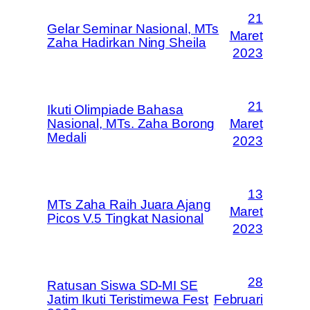
21
Gelar Seminar Nasional, MTs
Maret
Zaha Hadirkan Ning Sheila
2023
21
Ikuti Olimpiade Bahasa
Nasional, MTs. Zaha Borong
Maret
Medali
2023
13
MTs Zaha Raih Juara Ajang
Maret
Picos V.5 Tingkat Nasional
2023
28
Ratusan Siswa SD-MI SE
Jatim Ikuti Teristimewa Fest
Februari