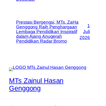
Prestasi Bergengsi, MTs. ZaHa
1
Genggong Raih Penghargaan
Lembaga Pendidikan Inspiratif
Juli
dalam Ajang Anugerah
2026
Pendidikan Radar Bromo
MTs Zainul Hasan
Genggong