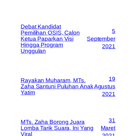
Debat Kandidat
5
Pemilihan OSIS, Calon
Ketua Paparkan Visi
September
Hingga Program
2021
Unggulan
19
Rayakan Muharam, MTs.
Zaha Santuni Puluhan Anak
Agustus
Yatim
2021
31
MTs. Zaha Borong Juara
Lomba Tarik Suara, Ini Yang
Maret
Viral
2021