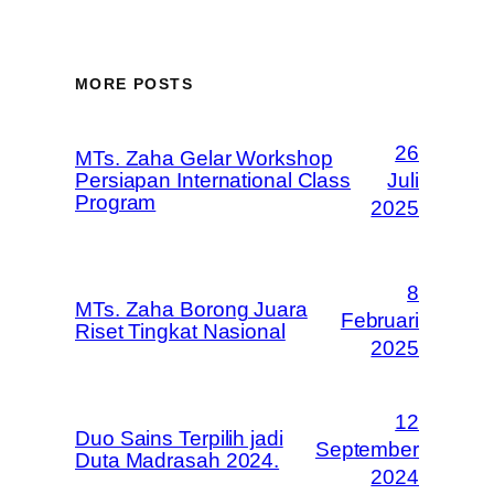
MORE POSTS
26
MTs. Zaha Gelar Workshop
Persiapan International Class
Juli
Program
2025
8
MTs. Zaha Borong Juara
Februari
Riset Tingkat Nasional
2025
12
Duo Sains Terpilih jadi
September
Duta Madrasah 2024.
2024