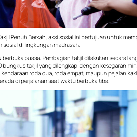
 Penuh Berkah, aksi sosial ini bertujuan untuk mempe
 sosial di lingkungan madrasah.
u berbuka puasa. Pembagian takjil dilakukan secara lan
bungkus takjil yang dilengkapi dengan kesegaran min
kendaraan roda dua, roda empat, maupun pejalan kaki. 
erada di perjalanan saat waktu berbuka tiba.