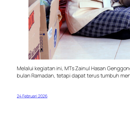
Melalui kegiatan ini, MTs Zainul Hasan Genggon
bulan Ramadan, tetapi dapat terus tumbuh menj
24 Februari 2026