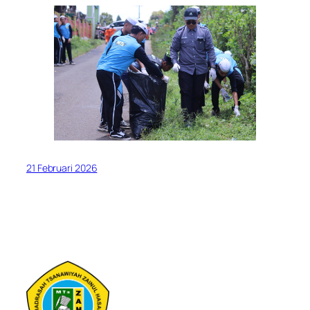
21 Februari 2026