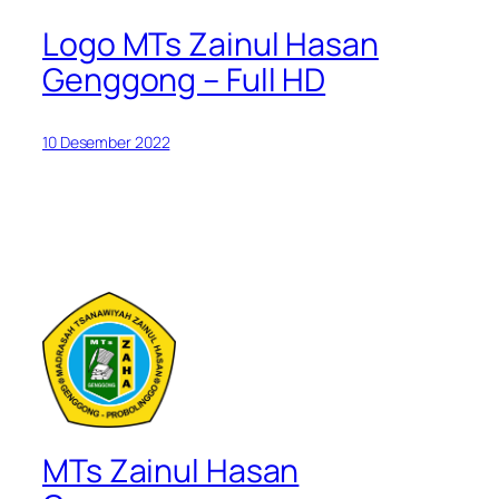
Logo MTs Zainul Hasan
Genggong – Full HD
10 Desember 2022
MTs Zainul Hasan