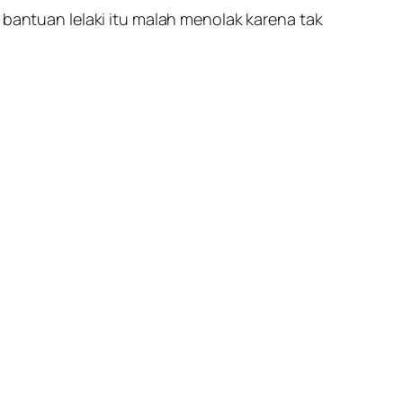
 bantuan lelaki itu malah menolak karena tak