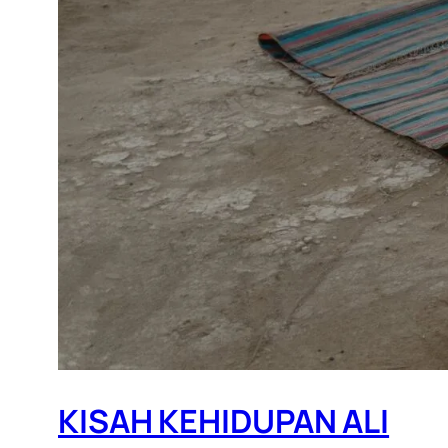
KISAH KEHIDUPAN ALI