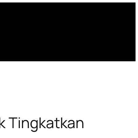
k Tingkatkan