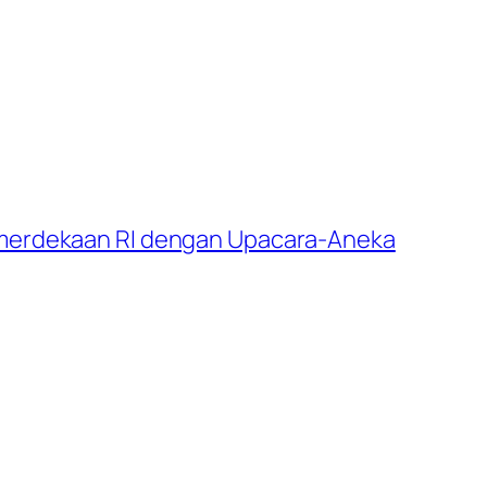
merdekaan RI dengan Upacara-Aneka