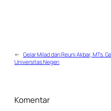
←
Gelar Milad dan Reuni Akbar, MTs. 
Universitas Negeri
Komentar