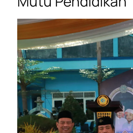
Mutu Pendidikan