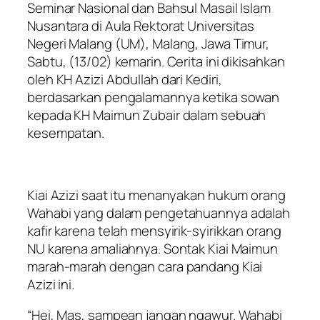
Seminar Nasional dan Bahsul Masail Islam
Nusantara di Aula Rektorat Universitas
Negeri Malang (UM), Malang, Jawa Timur,
Sabtu, (13/02) kemarin. Cerita ini dikisahkan
oleh KH Azizi Abdullah dari Kediri,
berdasarkan pengalamannya ketika sowan
kepada KH Maimun Zubair dalam sebuah
kesempatan.
Kiai Azizi saat itu menanyakan hukum orang
Wahabi yang dalam pengetahuannya adalah
kafir karena telah mensyirik-syirikkan orang
NU karena amaliahnya. Sontak Kiai Maimun
marah-marah dengan cara pandang Kiai
Azizi ini.
“Hei, Mas, sampean jangan ngawur. Wahabi