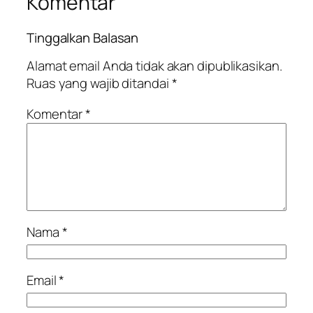
Komentar
Tinggalkan Balasan
Alamat email Anda tidak akan dipublikasikan.
Ruas yang wajib ditandai
*
Komentar
*
Nama
*
Email
*