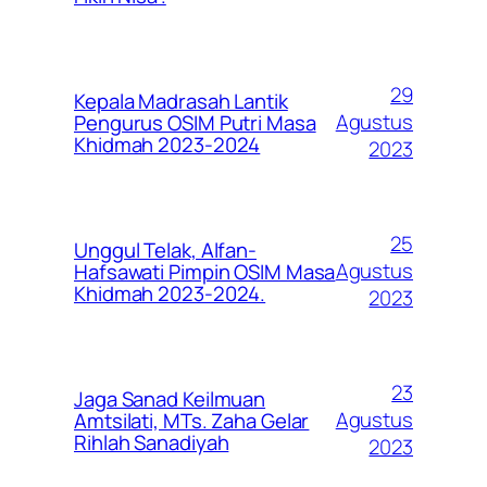
29
Kepala Madrasah Lantik
Agustus
Pengurus OSIM Putri Masa
Khidmah 2023-2024
2023
25
Unggul Telak, Alfan-
Agustus
Hafsawati Pimpin OSIM Masa
Khidmah 2023-2024.
2023
23
Jaga Sanad Keilmuan
Agustus
Amtsilati, MTs. Zaha Gelar
Rihlah Sanadiyah
2023