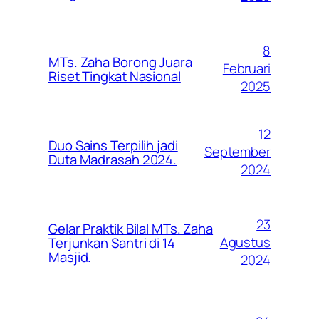
8
MTs. Zaha Borong Juara
Februari
Riset Tingkat Nasional
2025
12
Duo Sains Terpilih jadi
September
Duta Madrasah 2024.
2024
23
Gelar Praktik Bilal MTs. Zaha
Agustus
Terjunkan Santri di 14
Masjid.
2024