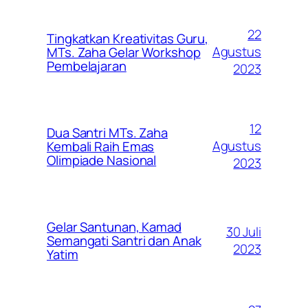
22
Tingkatkan Kreativitas Guru,
Agustus
MTs. Zaha Gelar Workshop
Pembelajaran
2023
12
Dua Santri MTs. Zaha
Agustus
Kembali Raih Emas
Olimpiade Nasional
2023
Gelar Santunan, Kamad
30 Juli
Semangati Santri dan Anak
2023
Yatim