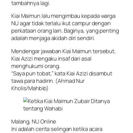
tambahnya lagi.
Kiai Maimun lalu mengimbau kepada warga
NU agar tidak terlalu ikut campur dengan
perkataan orang lain. Baginya, yang penting
adalah menjaga akidah diri sendiri.
Mendengar jawaban Kiai Maimun tersebut,
Kiai Azizi mengaku insaf dari asal
menghukumi orang.
“Saya pun tobat,” kata Kiai Azizi disambut
tawa para hadirin. (Ahmad Nur
Kholis/Mahbib)
Malang, NU Online
Ini adalah cerita selingan ketika acara