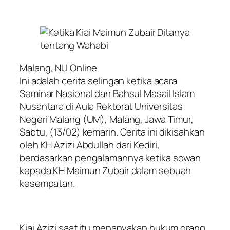
Malang, NU Online
Ini adalah cerita selingan ketika acara
Seminar Nasional dan Bahsul Masail Islam
Nusantara di Aula Rektorat Universitas
Negeri Malang (UM), Malang, Jawa Timur,
Sabtu, (13/02) kemarin. Cerita ini dikisahkan
oleh KH Azizi Abdullah dari Kediri,
berdasarkan pengalamannya ketika sowan
kepada KH Maimun Zubair dalam sebuah
kesempatan.
Kiai Azizi saat itu menanyakan hukum orang