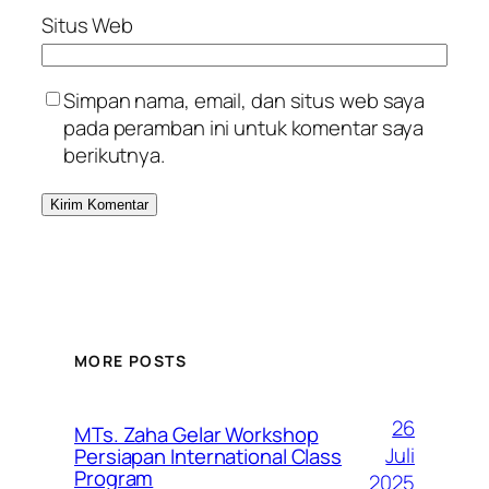
Situs Web
Simpan nama, email, dan situs web saya
pada peramban ini untuk komentar saya
berikutnya.
MORE POSTS
26
MTs. Zaha Gelar Workshop
Juli
Persiapan International Class
Program
2025