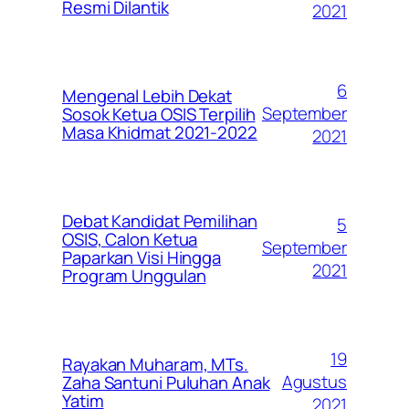
Resmi Dilantik
2021
6
Mengenal Lebih Dekat
September
Sosok Ketua OSIS Terpilih
Masa Khidmat 2021-2022
2021
Debat Kandidat Pemilihan
5
OSIS, Calon Ketua
September
Paparkan Visi Hingga
2021
Program Unggulan
19
Rayakan Muharam, MTs.
Agustus
Zaha Santuni Puluhan Anak
Yatim
2021