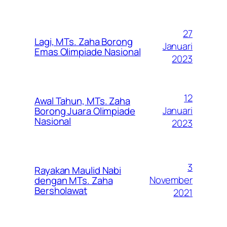
27
Lagi, MTs. Zaha Borong
Januari
Emas Olimpiade Nasional
2023
12
Awal Tahun, MTs. Zaha
Januari
Borong Juara Olimpiade
Nasional
2023
3
Rayakan Maulid Nabi
November
dengan MTs. Zaha
Bersholawat
2021